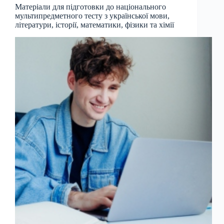
Матеріали для підготовки до національного
мультипредметного тесту з української мови,
літератури, історії, математики, фізики та хімії