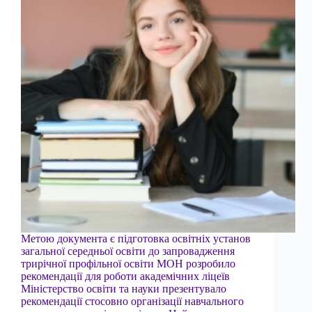
Метою документа є підготовка освітніх установ
загальної середньої освіти до запровадження
трирічної профільної освіти МОН розробило
рекомендації для роботи академічних ліцеїв
Міністерство освіти та науки презентувало
рекомендації стосовно організації навчального