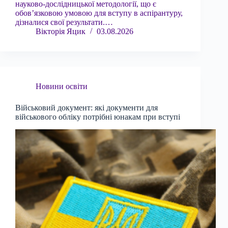
науково-дослідницької методології, що є
обов’язковою умовою для вступу в аспірантуру,
дізналися свої результати.…
Вікторія Яцик
03.08.2026
Новини освіти
Військовий документ: які документи для
військового обліку потрібні юнакам при вступі