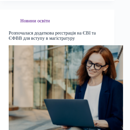
Новини освіти
Розпочалася додаткова реєстрація на ЄВІ та
ЄФВВ для вступу в магістратуру