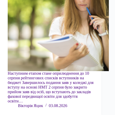
Наступним етапом стане оприлюднення до 10
серпня рейтингових списків вступників на
бюджет Завершилось подання заяв у коледжі для
вступу на основі НМТ 2 серпня було закрито
прийом заяв від осіб, що вступають до закладів
фахової передвищої освіти для здобуття
освіти…
Вікторія Яцик
03.08.2026