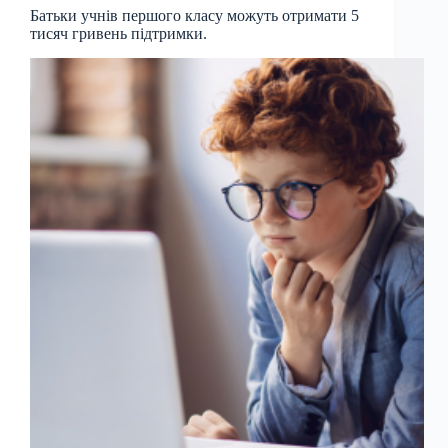
Батьки учнів першого класу можуть отримати 5
тисяч гривень підтримки.