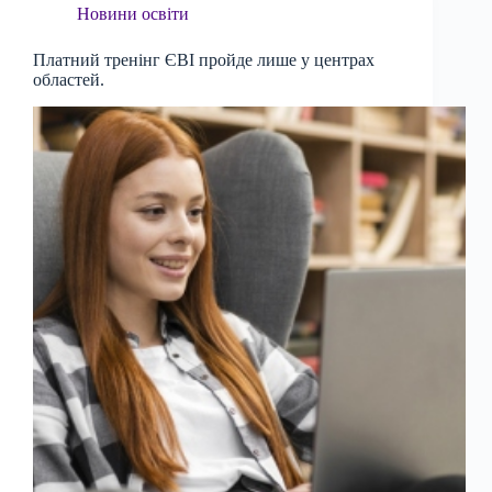
Новини освіти
Платний тренінг ЄВІ пройде лише у центрах
областей.