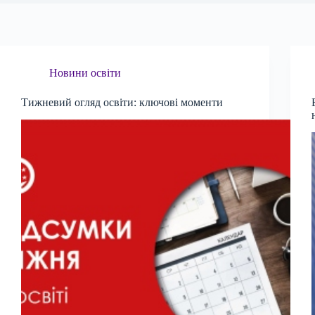
Новини освіти
Тижневий огляд освіти: ключові моменти