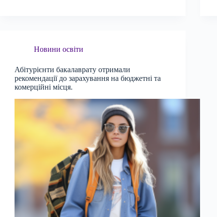
Новини освіти
Абітурієнти бакалаврату отримали
рекомендації до зарахування на бюджетні та
комерційні місця.