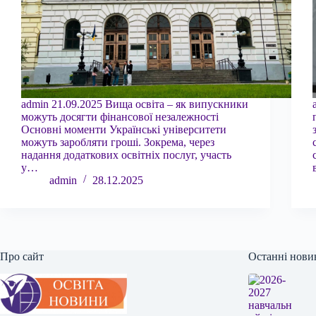
admin 21.09.2025 Вища освіта – як випускники
можуть досягти фінансової незалежності
Основні моменти Українські університети
можуть заробляти гроші. Зокрема, через
надання додаткових освітніх послуг, участь
у…
admin
28.12.2025
Про сайт
Останні нови