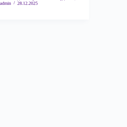
admin
28.12.2025