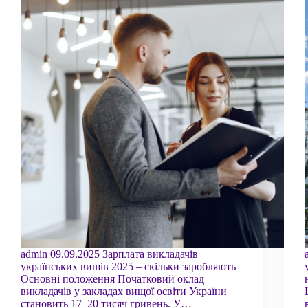
admin 09.09.2025 Зарплата викладачів
українських вишів 2025 – скільки заробляють
Основні положення Початковий оклад
викладачів у закладах вищої освіти України
становить 17–20 тисяч гривень. У…