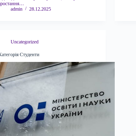
зростання…
admin
28.12.2025
Uncategorized
Категорія Студенти