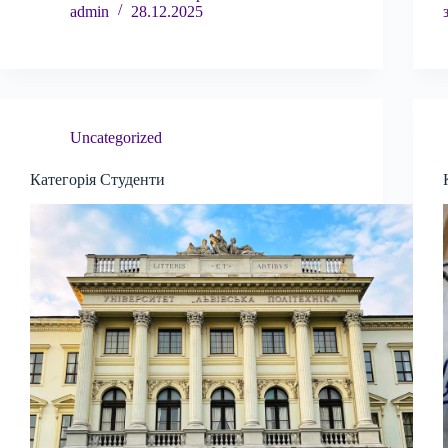
admin
28.12.2025
Uncategorized
Категорія Студенти