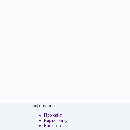
Інформація
Про сайт
Карта сайту
Контакти