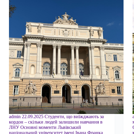
admin 22.09.2025 Студенти, що виїжджають за
кордон – скільки людей залишили навчання в
ЛНУ Основні моменти Львівський
національний університет імені Івана Франка