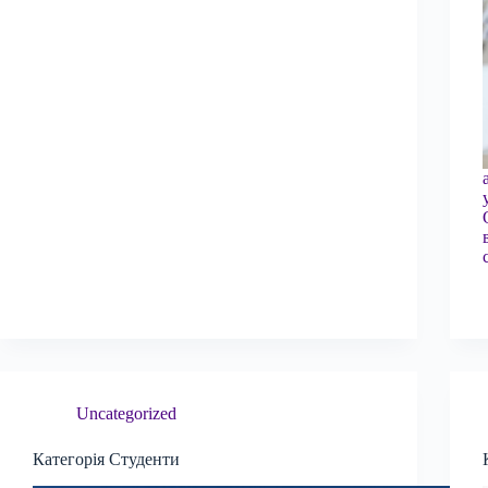
Uncategorized
Категорія Студенти