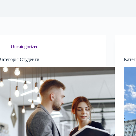
Uncategorized
Категорія Студенти
Катег