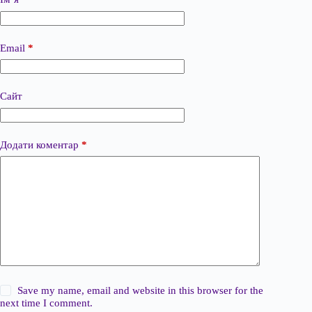
Email
*
Сайт
Додати коментар
*
Save my name, email and website in this browser for the
next time I comment.