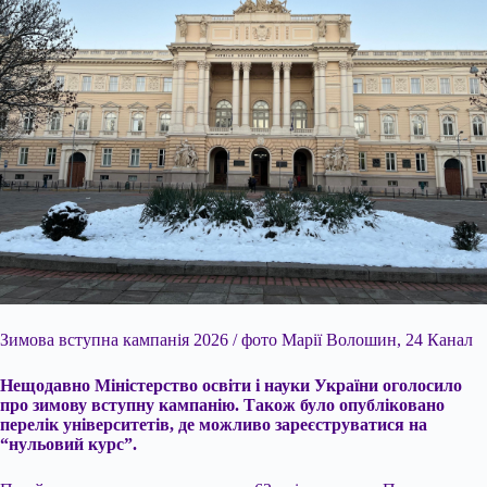
Зимова вступна
кампанія 2026 / фото Марії Волошин, 24 Канал
Нещодавно Міністерство освіти і науки України оголосило
про зимову вступну кампанію. Також було опубліковано
перелік університетів, де можливо зареєструватися на
“нульовий курс”.