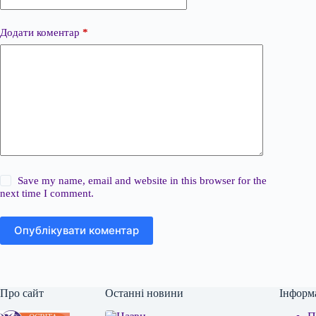
Додати коментар
*
Save my name, email and website in this browser for the
next time I comment.
Опублікувати коментар
Про сайт
Останні новини
Інформ