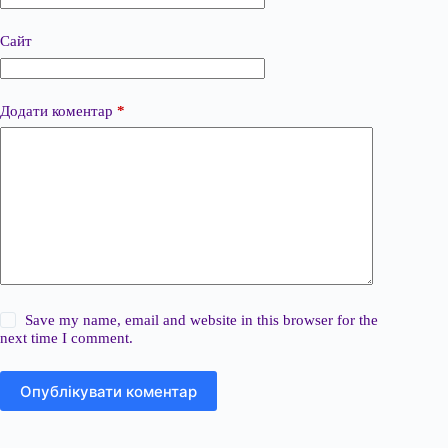
Сайт
Додати коментар
*
Save my name, email and website in this browser for the
next time I comment.
Опублікувати коментар