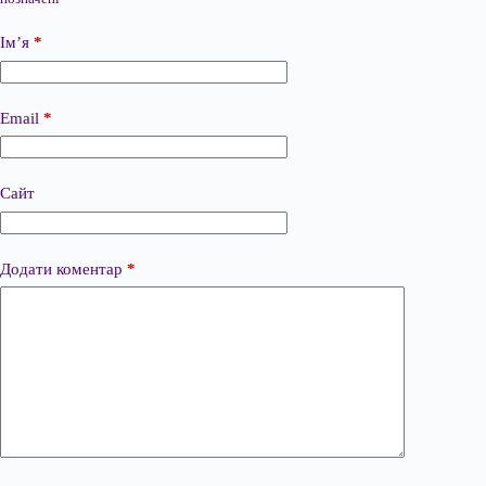
Ім’я
*
Email
*
Сайт
Додати коментар
*