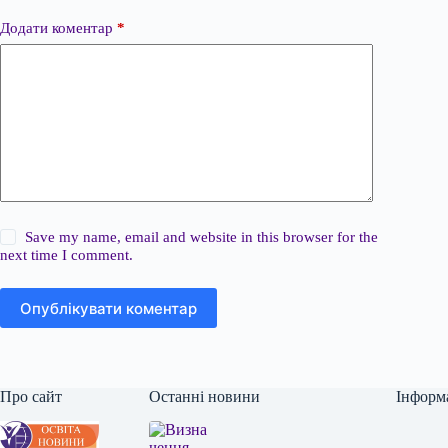
Додати коментар
*
Save my name, email and website in this browser for the
next time I comment.
Опублікувати коментар
Про сайт
Останні новини
Інформ