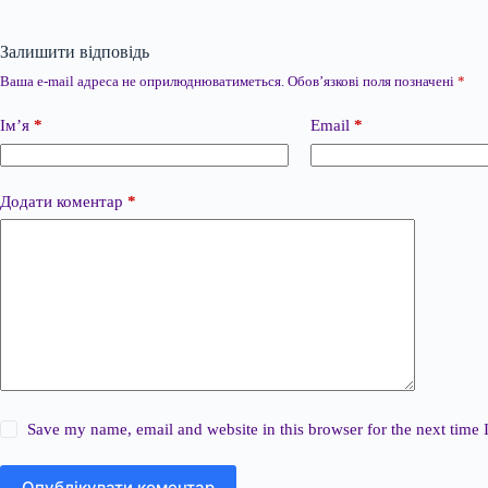
Залишити відповідь
Ваша e-mail адреса не оприлюднюватиметься.
Обов’язкові поля позначені
*
Ім’я
*
Email
*
Додати коментар
*
Save my name, email and website in this browser for the next time
Опублікувати коментар