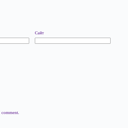
Сайт
 I comment.