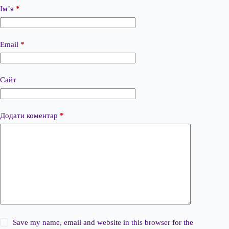
Ім’я
*
Email
*
Сайт
Додати коментар
*
Save my name, email and website in this browser for the