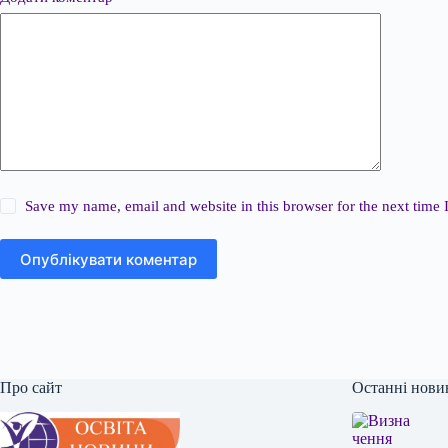
Save my name, email and website in this browser for the next time
Опублікувати коментар
Про сайт
Останні нови