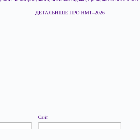
ДЕТАЛЬНІШЕ ПРО НМТ–2026
Сайт