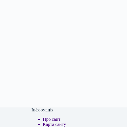
Інформація
Про сайт
Карта сайту