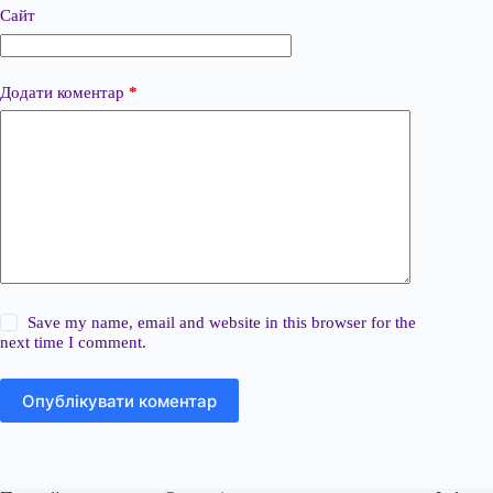
Сайт
Додати коментар
*
Save my name, email and website in this browser for the
next time I comment.
Опублікувати коментар