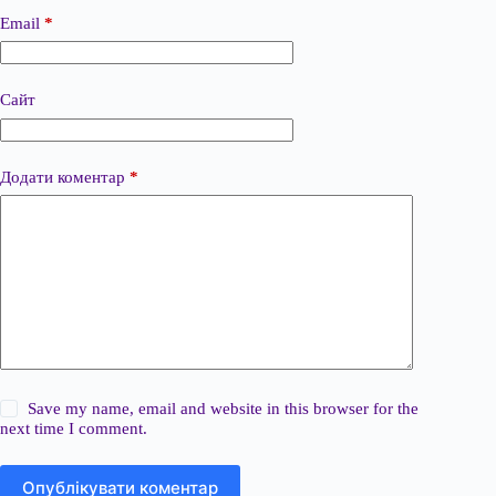
Email
*
Сайт
Додати коментар
*
Save my name, email and website in this browser for the
next time I comment.
Опублікувати коментар