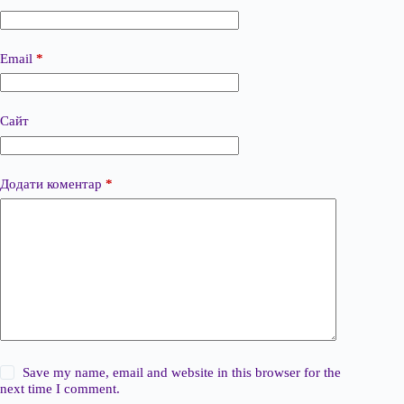
Email
*
Сайт
Додати коментар
*
Save my name, email and website in this browser for the
next time I comment.