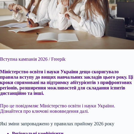
Вступна кампанія 2026 / Freepik
Міністерство освіти і науки України дещо скоригувало
правила вступу до вищих навчальних закладів цього року. Ці
кроки спрямовані на
підтримку абітурієнтів з прифронтових
регіонів, розширення можливостей для складання іспитів
дистанційно та інші.
Про це повідомляє Міністерство освіти і науки України.
Дізнайтеся про ключові нововведення далі.
Які зміни запроваджено у правилах прийому 2026 року
Регіональні коефіцієнти