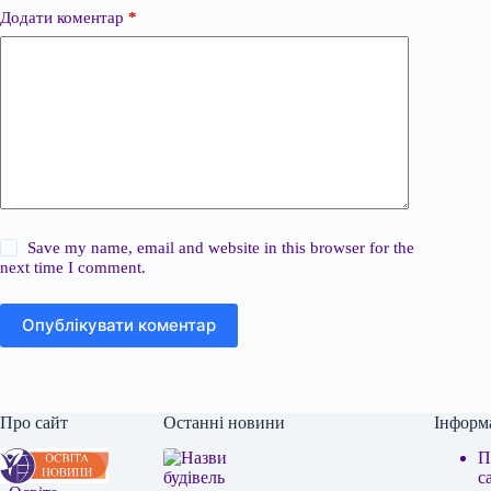
Додати коментар
*
Save my name, email and website in this browser for the
next time I comment.
Опублікувати коментар
Про сайт
Останні новини
Інформ
П
с