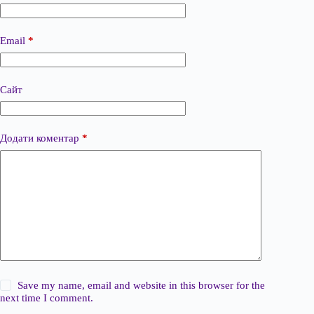
Email
*
Сайт
Додати коментар
*
Save my name, email and website in this browser for the
next time I comment.