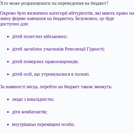
Хто може розраховувати на переведення на бюджет?
Окремо було визначено категорії абітурієнтів, які мають право на
зміну форми навчання на бюджетну. Безумовно, це буде
доступно для:
дітей полеглих військових;
дітей загиблих учасників Революції Гідності;
дітей померлих правоохоронців;
дітей осіб, що утримувалися в полоні.
За наявності місць, перейти на бюджет також зможуть:
люди з інвалідністю;
діти комбатантів;
внутрішньо переміщені особи;