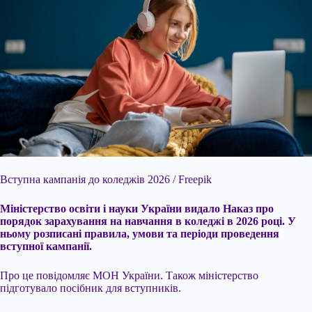
Вступна кампанія до коледжів 2026 / Freepik
Міністерство освіти і науки України видало Наказ про
порядок зарахування на навчання в коледжі в 2026 році. У
ньому розписані правила, умови та періоди проведення
вступної кампанії.
Про це повідомляє МОН України. Також міністерство
підготувало посібник для вступників.