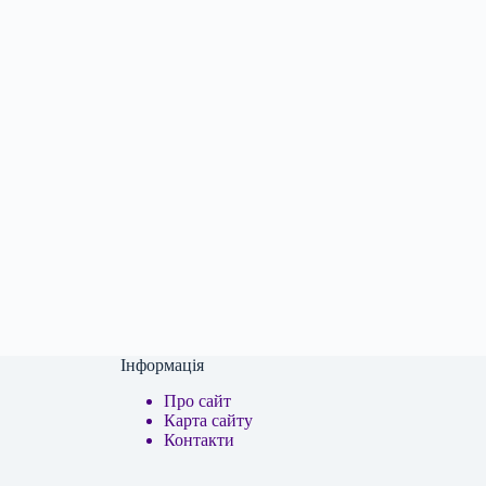
Інформація
Про сайт
Карта сайту
Контакти