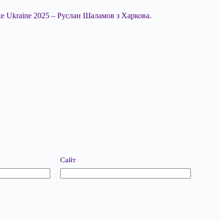
ze Ukraine 2025 – Руслан Шаламов з Харкова.
Сайт