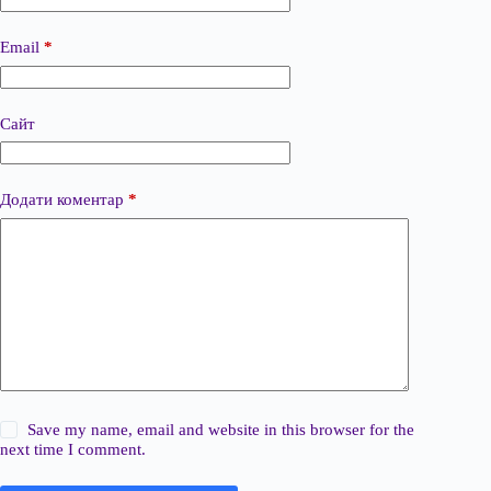
Email
*
Сайт
Додати коментар
*
Save my name, email and website in this browser for the
next time I comment.