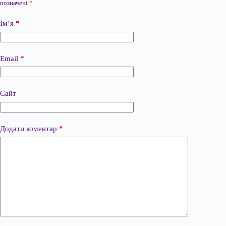
позначені
*
Ім’я
*
Email
*
Сайт
Додати коментар
*