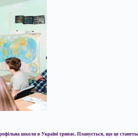
фільна школи в Україні триває. Планується, що це станеться