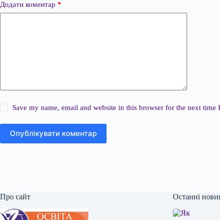
Додати коментар
*
Save my name, email and website in this browser for the next time
Опублікувати коментар
Про сайт
Останні нови