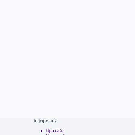
Інформація
Про сайт