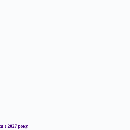
 з 2027 року.