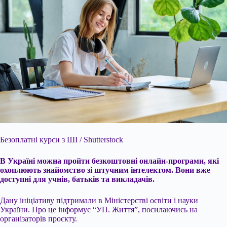
Безоплатні курси з ШІ / Shutterstock
В Україні можна пройти безкоштовні онлайн-програми, які
охоплюють знайомство зі штучним інтелектом. Вони вже
доступні для учнів, батьків та викладачів.
Дану ініціативу підтримали в Міністерстві освіти і науки
України. Про це інформує “УП. Життя”, посилаючись на
організаторів проєкту.