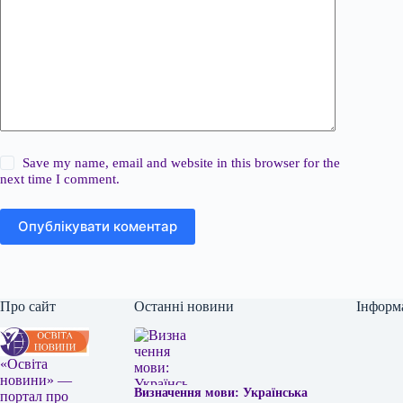
Save my name, email and website in this browser for the
next time I comment.
Опублікувати коментар
Про сайт
Останні новини
Інформ
«Освіта
новини» —
Визначення мови: Українська
портал про