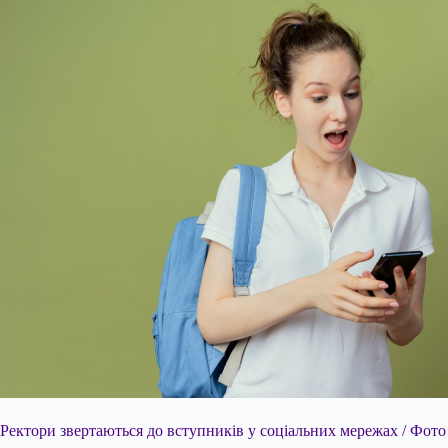
Ректори звертаються до вступників у соціальних мережах / Фото