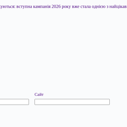
уються: вступна кампанія 2026 року вже стала однією з найцікаві
Сайт