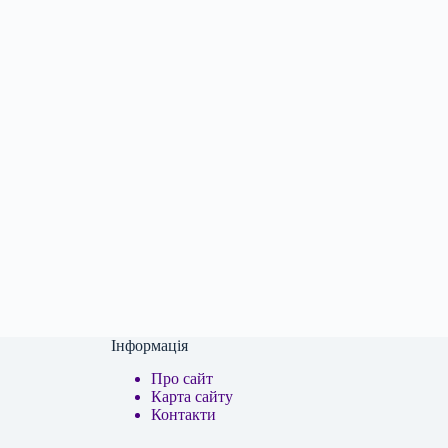
Інформація
Про сайт
Карта сайту
Контакти