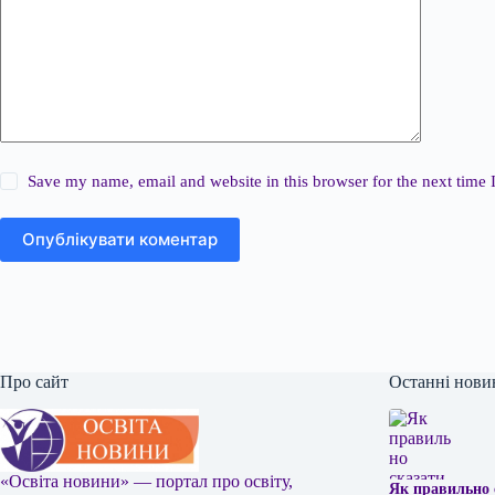
Save my name, email and website in this browser for the next time
Опублікувати коментар
Про сайт
Останні нови
«Освіта новини» — портал про освіту,
Як правильно 