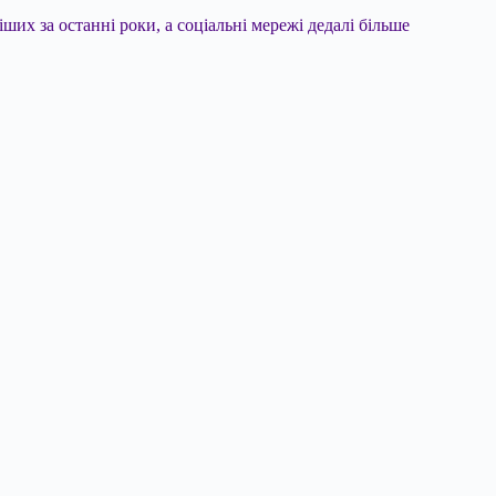
ших за останні роки, а соціальні мережі дедалі більше