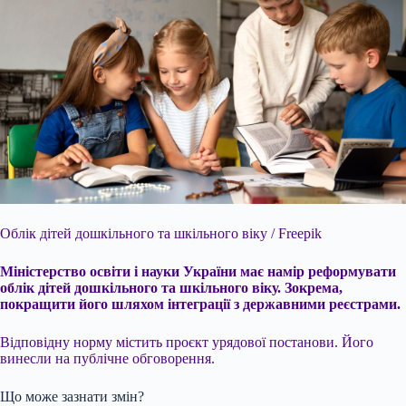
Облік дітей дошкільного та шкільного віку /
Freepik
Міністерство освіти і науки України має намір реформувати
облік дітей дошкільного та шкільного віку. Зокрема,
покращити його шляхом інтеграції з державними реєстрами.
Відповідну норму містить проєкт урядової постанови. Його
винесли на публічне обговорення.
Що може зазнати змін?