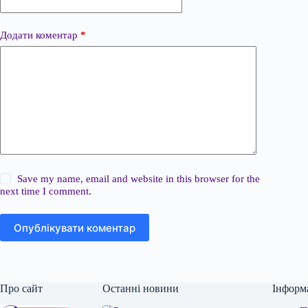
Додати коментар
*
Save my name, email and website in this browser for the
next time I comment.
Опублікувати коментар
Про сайт
Останні новини
Інформ