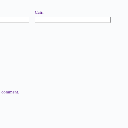
Сайт
 I comment.