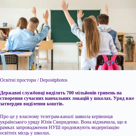
Освітні простори / Depositphotos
Державні службовці виділять 700 мільйонів гривень на
створення сучасних навчальних локацій у школах. Уряд вже
затвердив виділення коштів.
Про це у власному телеграм-каналі заявила керівниця
українського уряду Юлія Свириденко. Вона відзначила, що в
рамках запровадження НУШ продовжують модернізацію
освітніх місць у школах.