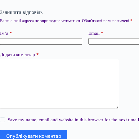
Залишити відповідь
Ваша e-mail адреса не оприлюднюватиметься.
Обов’язкові поля позначені
*
Ім’я
*
Email
*
Додати коментар
*
Save my name, email and website in this browser for the next time
Опублікувати коментар