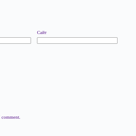
Сайт
 I comment.