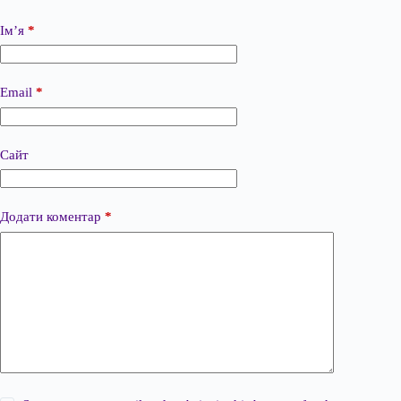
Ім’я
*
Email
*
Сайт
Додати коментар
*