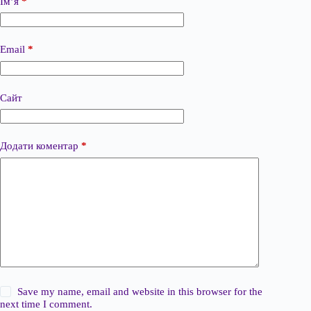
Ім’я
*
Email
*
Сайт
Додати коментар
*
Save my name, email and website in this browser for the
next time I comment.