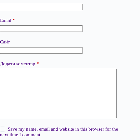
Email
*
Сайт
Додати коментар
*
Save my name, email and website in this browser for the
next time I comment.