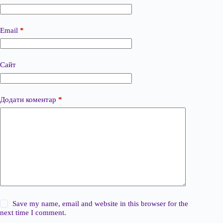
Email
*
Сайт
Додати коментар
*
Save my name, email and website in this browser for the
next time I comment.