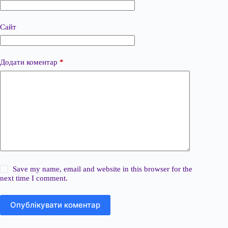
Сайт
Додати коментар
*
Save my name, email and website in this browser for the
next time I comment.
Опублікувати коментар