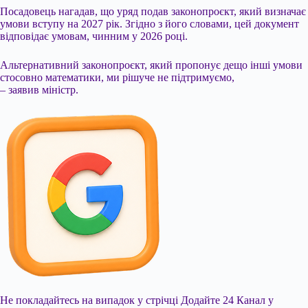
Посадовець нагадав, що уряд подав законопроєкт, який визначає
умови вступу на 2027 рік. Згідно з його словами, цей документ
відповідає умовам, чинним у 2026 році.
Альтернативний законопроєкт, який пропонує дещо інші умови
стосовно математики, ми рішуче не підтримуємо,
– заявив міністр.
Не покладайтесь на випадок у стрічці
Додайте 24 Канал у