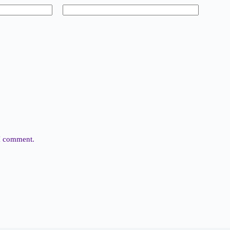
 I comment.