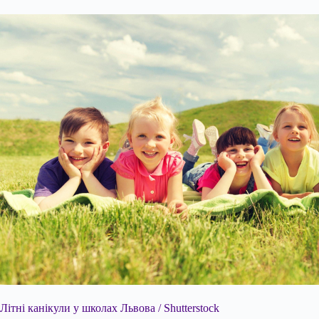
Літні канікули у школах Львова / Shutterstock