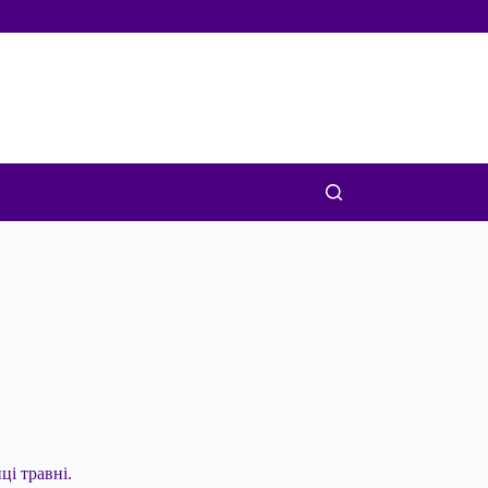
ці травні.