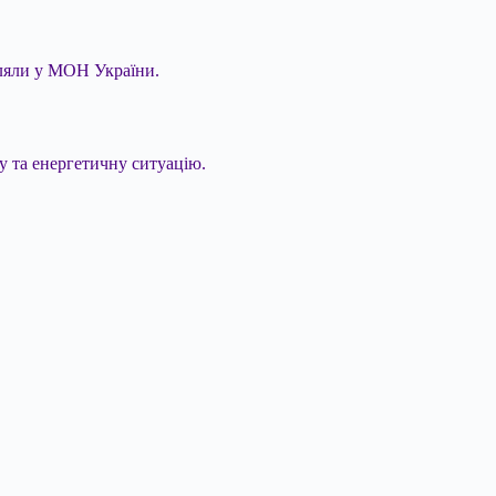
мляли у МОН України.
у та енергетичну ситуацію.