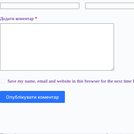
Додати коментар
*
Save my name, email and website in this browser for the next time
Опублікувати коментар