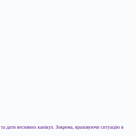
а дати весняних канікул. Зокрема, враховуючи ситуацію в