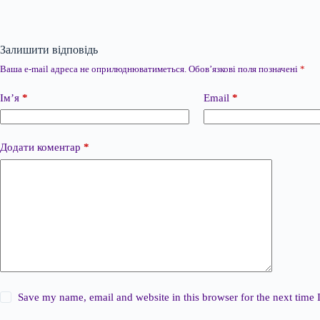
Залишити відповідь
Ваша e-mail адреса не оприлюднюватиметься.
Обов’язкові поля позначені
*
Ім’я
*
Email
*
Додати коментар
*
Save my name, email and website in this browser for the next time