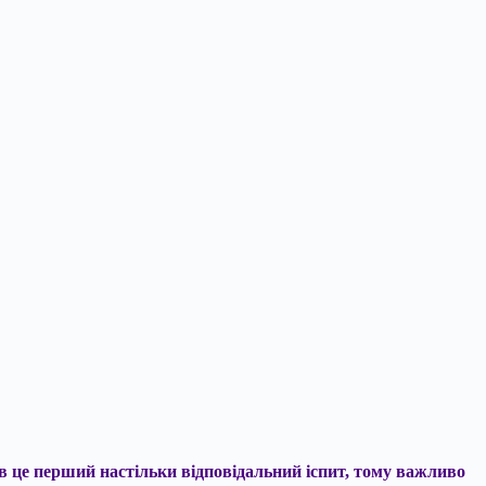
ів це перший
настільки відповідальний іспит, тому важливо