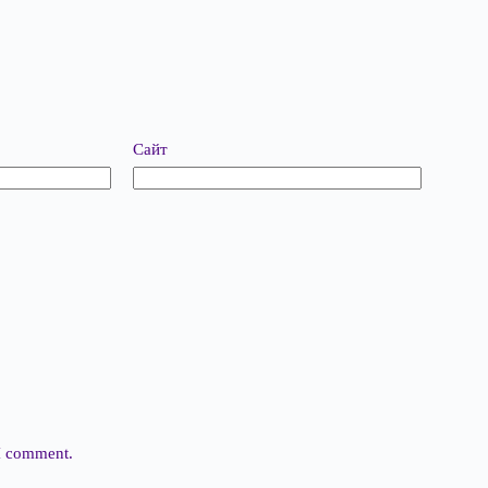
Сайт
 I comment.