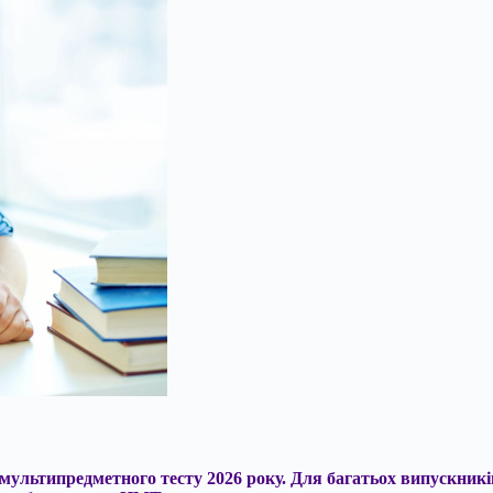
 мультипредметного тесту 2026 року. Для багатьох випускник