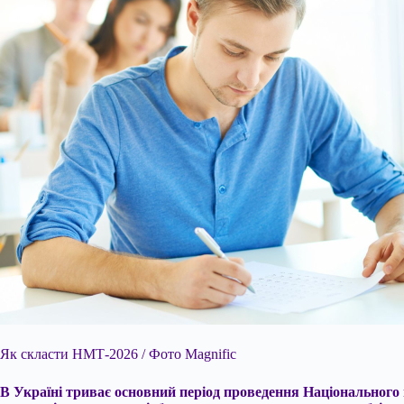
Як скласти НМТ-2026 / Фото Magnific
В Україні триває основний період проведення Національного