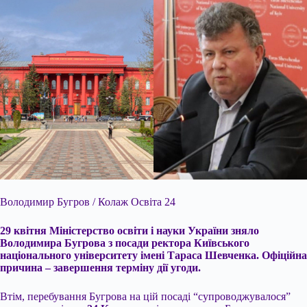
Володимир
Бугров / Колаж Освіта 24
29 квітня Міністерство освіти і науки України зняло
Володимира Бугрова з посади ректора Київського
національного університету імені Тараса Шевченка. Офіційна
причина – завершення терміну дії угоди.
Втім, перебування Бугрова на цій посаді “супроводжувалося”