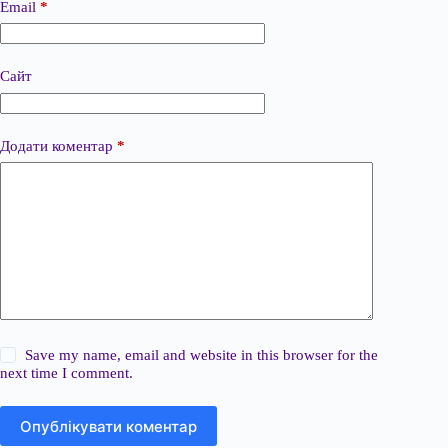
Email
*
Сайт
Додати коментар
*
Save my name, email and website in this browser for the
next time I comment.
Опублікувати коментар