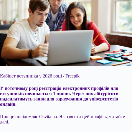
Кабінет вступника у 2026 році / Freepik
У
поточному році реєстрація електронних профілів для
вступників починається 1 липня. Через них абітурієнти
надсилатимуть заяви для зарахування до університетів
онлайн.
Про це повідомляє Osvita.ua. Як завести цей профіль, читайте
далі.