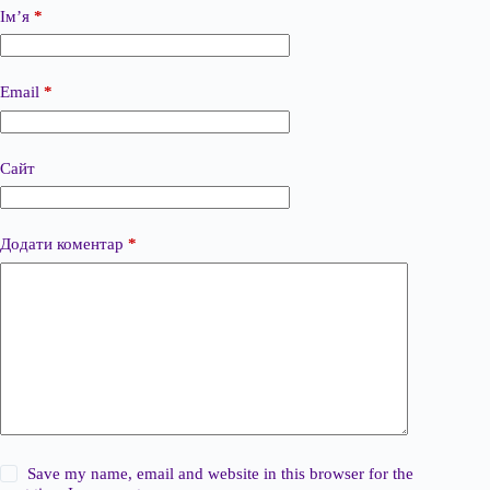
Ім’я
*
Email
*
Сайт
Додати коментар
*
Save my name, email and website in this browser for the