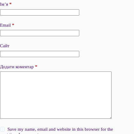
Ім’я
*
Email
*
Сайт
Додати коментар
*
Save my name, email and website in this browser for the