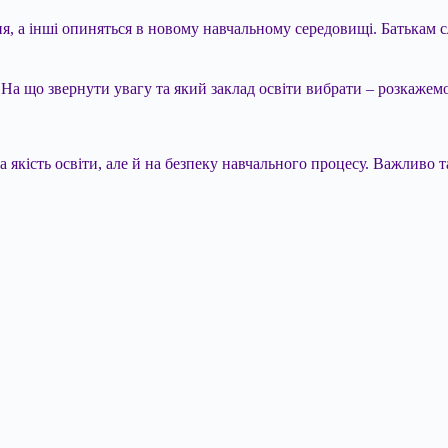
я, а інші опиняться в новому навчальному середовищі. Батькам с
На що звернути увагу та який заклад освіти вибрати – розкажемо
а якість освіти, але й на безпеку навчального процесу. Важливо 