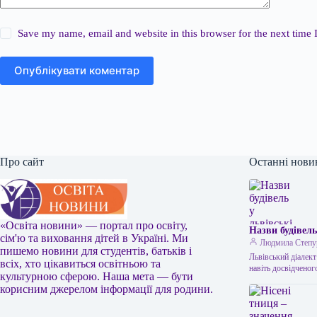
Save my name, email and website in this browser for the next time
Опублікувати коментар
Про сайт
Останні нови
«Освіта новини» — портал про освіту,
Назви будівель
сім'ю та виховання дітей в Україні. Ми
Людмила Степу
пишемо новини для студентів, батьків і
Львівський діалект
всіх, хто цікавиться освітньою та
навіть досвідчено
культурною сферою. Наша мета — бути
корисним джерелом інформації для родини.