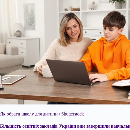
Як обрати школу для дитини / Shutterstock
Більшість освітніх закладів України вже завершили навчаль