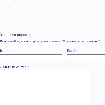
Залишити відповідь
Ваша e-mail адреса не оприлюднюватиметься.
Обов’язкові поля позначені
*
Ім’я
*
Email
*
Додати коментар
*