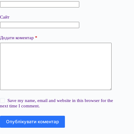
Сайт
Додати коментар
*
Save my name, email and website in this browser for the
next time I comment.
Опублікувати коментар