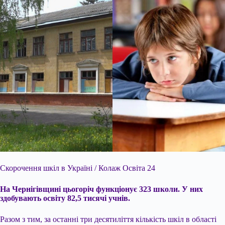
Скорочення шкіл в Україні / Колаж Освіта 24
На Чернігівщині цьогоріч функціонує 323 школи. У них
здобувають освіту 82,5 тисячі учнів.
Разом з тим, за останні три десятиліття кількість шкіл в області