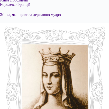
Анна Ярославна
Королева Франції
Жінка, яка правила державою мудро