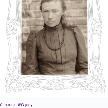
Світлина 1893 року