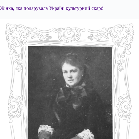
Жінка, яка подарувала Україні культурний скарб