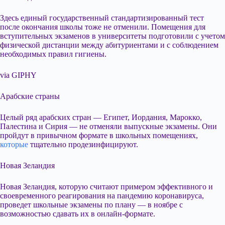
Здесь единый государственный стандартизированный тест
после окончания школы тоже не отменили. Помещения для
вступительных экзаменов в университеты подготовили с учетом
физической дистанции между абитуриентами и с соблюдением
необходимых правил гигиены.
via GIPHY
Арабские страны
Целый ряд арабских стран — Египет, Иордания, Марокко,
Палестина и Сирия — не отменяли выпускные экзамены. Они
пройдут в привычном формате в школьных помещениях,
которые
тщательно продезинфицируют.
Новая Зеландия
Новая Зеландия, которую считают примером эффективного и
своевременного реагирования на пандемию коронавируса,
проведет школьные экзамены по плану — в ноябре с
возможностью сдавать их в онлайн-формате.