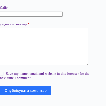
Сайт
Додати коментар
*
Save my name, email and website in this browser for the
next time I comment.
Опублікувати коментар