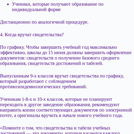
Ученики, которые получают образование по
индивидуальной форме
Дистанционно по аналогичной процедуре.
4. Когда вручат свидетельства?
По графику. Чтобы завершить учебный год максимально
эффективно, школы до 15 июня должны завершить оформление
документов: свидетельств о получении базового среднего
образования, свидетельств достижений и табелей.
Выпускникам 9-х классов вручат свидетельства по графику,
который разработают с соблюдением
противоэпидемиологических требований.
Ученикам 1-8-х и 10-х классов, которые не планируют
переходить в другое заведение образования, рекомендуют
направить копии соответствующих документов по электронной
почте, а оригиналы вручить в начале нового учебного года.
«Помните о том, что свидетельства и табели учебных
достижений — это документы, которые касаются каждого