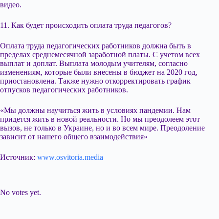
видео.
11. Как будет происходить оплата труда педагогов?
Оплата труда педагогических работников должна быть в
пределах среднемесячной заработной платы. С учетом всех
выплат и доплат. Выплата молодым учителям, согласно
изменениям, которые были внесены в бюджет на 2020 год,
приостановлена. Также нужно откорректировать график
отпусков педагогических работников.
«Мы должны научиться жить в условиях пандемии. Нам
придется жить в новой реальности. Но мы преодолеем этот
вызов, не только в Украине, но и во всем мире. Преодоление
зависит от нашего общего взаимодействия»
Источник:
www.osvitoria.media
Submit Rating
Rate this item:
No votes yet.