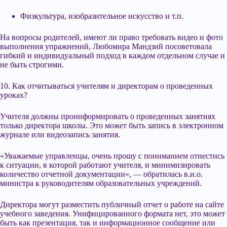
Физкультура, изобразительное искусство и т.п.
На вопросы родителей, имеют ли право требовать видео и фото
выполнения упражнений, Любомира Мандзий посоветовала
гибкий и индивидуальный подход в каждом отдельном случае и
не быть строгими.
10. Как отчитываться учителям и директорам о проведенных
уроках?
Учителя должны проинформировать о проведенных занятиях
только директора школы. Это может быть запись в электронном
журнале или видеозапись занятия.
«Уважаемые управленцы, очень прошу с пониманием отнестись
к ситуации, в которой работают учителя, и минимизировать
количество отчетной документации», — обратилась в.и.о.
министра к руководителям образовательных учреждений.
Директора могут разместить публичный отчет о работе на сайте
учебного заведения. Унифицированного формата нет, это может
быть как презентация, так и информационное сообщение или