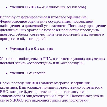
Ученики НУШ (1-2-х и пилотных 3-х классов)
Используют формировочное и итоговое оценивание.
Формировочное оценивание осуществляют посредством
наблюдения за динамикой успеваемости. Поскольку проведение
дистанционных уроков не позволяет полностью проследить
прогресс ребенка, советуют привлечь родителей и их мнение о
прогрессе в обучении детей.
Ученики 4-х и 9-х классов
Ученики освобождены от ГИА, в соответствующих документах
поставят запись «освобождена» или «освобожден».
Ученики 11-х классов
Сроки проведения ВНО зависят от сроков завершения
карантина. Выпускников призвали ответственно готовиться к
ВНО, которое будет проведено в июне или августе, в
зависимости от эпидемситуации в стране. Напоминают, что на
сайте УЦОКО есть видеоинструкция для подготовки.