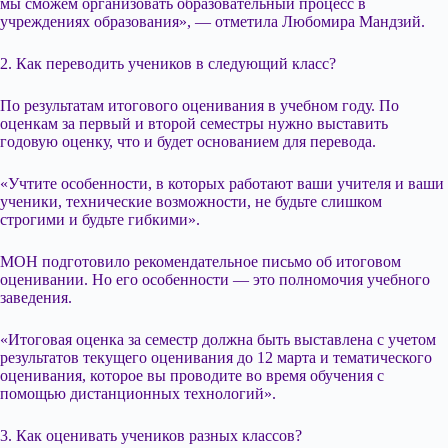
мы сможем организовать образовательный процесс в
учреждениях образования», — отметила Любомира Мандзий.
2. Как переводить учеников в следующий класс?
По результатам итогового оценивания в учебном году. По
оценкам за первый и второй семестры нужно выставить
годовую оценку, что и будет основанием для перевода.
«Учтите особенности, в которых работают ваши учителя и ваши
ученики, технические возможности, не будьте слишком
строгими и будьте гибкими».
МОН подготовило рекомендательное письмо об итоговом
оценивании. Но его особенности — это полномочия учебного
заведения.
«Итоговая оценка за семестр должна быть выставлена с учетом
результатов текущего оценивания до 12 марта и тематического
оценивания, которое вы проводите во время обучения с
помощью дистанционных технологий».
3. Как оценивать учеников разных классов?