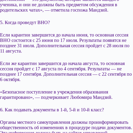
ученика, и они не должны быть предметом обсуждения в
родительских чатах», — отметила госпожа Мандзий.
5. Когда проведут ВНО?
Если карантин завершится до начала июня, то основная сессия
ВНО состоится с 25 июня по 17 июля. Результаты появятся не
позднее 31 июля. Дополнительная сессия пройдет с 28 июля по
11 августа.
Если же карантин завершится до начала августа, то основная
сессия пройдет с 17 августа по 4 сентября. Результаты — не
позднее 17 сентября. Дополнительная сессия — с 22 сентября по
6 октября.
«Безопасное поступление в учреждения образования
гарантировано», — подчеркивает Любомира Мандзий.
6. Как подавать документы в 1-й, 5-й и 10-й класс?
Органы местного самоуправления должны проинформировать
общественность об изменениях в процедуре подачи документов.
Эта информация должна быть на сайтах управлений