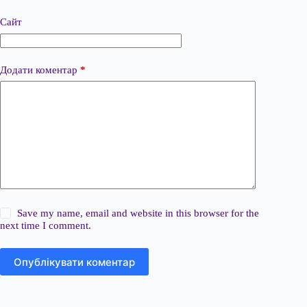
Сайт
Додати коментар
*
Save my name, email and website in this browser for the
next time I comment.
Опублікувати коментар