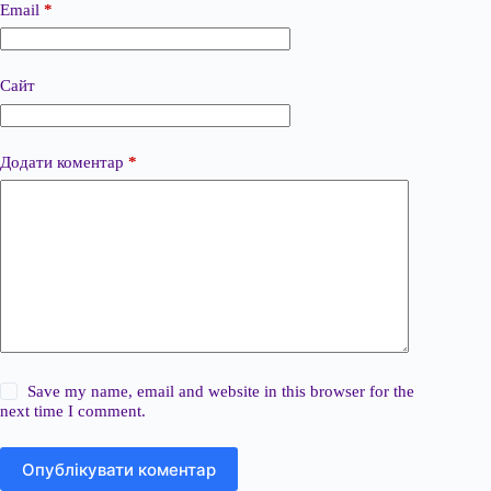
Email
*
Сайт
Додати коментар
*
Save my name, email and website in this browser for the
next time I comment.
Опублікувати коментар