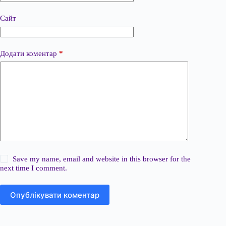
Сайт
Додати коментар
*
Save my name, email and website in this browser for the
next time I comment.
Опублікувати коментар