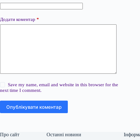
Додати коментар
*
Save my name, email and website in this browser for the
next time I comment.
Опублікувати коментар
Про сайт
Останні новини
Інформ